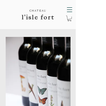
CHATEAU
l'isle fort